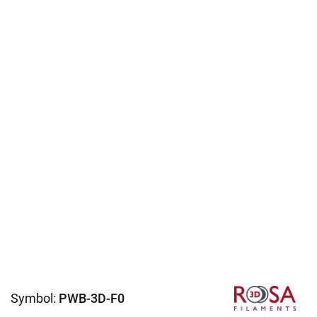
Symbol:
PWB-3D-F0