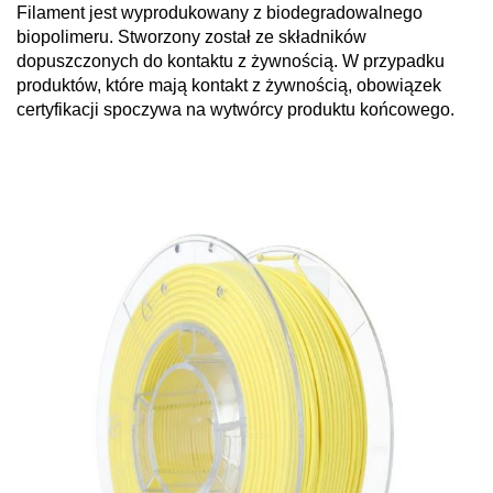
Filament jest wyprodukowany z biodegradowalnego
biopolimeru. Stworzony został ze składników
dopuszczonych do kontaktu z żywnością. W przypadku
produktów, które mają kontakt z żywnością, obowiązek
certyfikacji spoczywa na wytwórcy produktu końcowego.