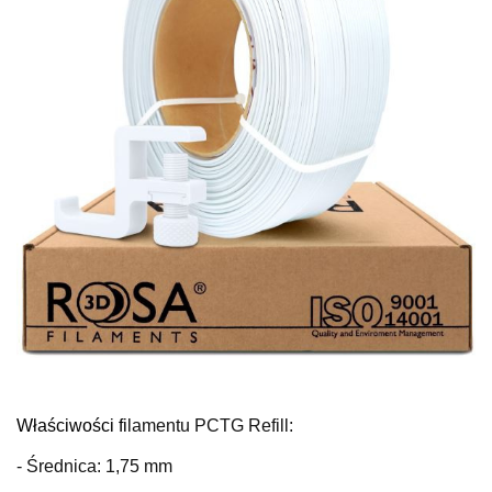
Właściwości fi
lamentu PCTG Refill:
- Średnica: 1,75 mm