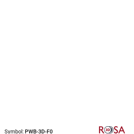
Symbol:
PWB-3D-F0