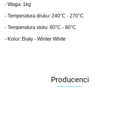
- Waga: 1kg
- Temperatura druku: 240
°C
- 270°C
- Temperatura stołu: 60
°C
- 80°C
- Kolor: Biały - Winter White
Producenci