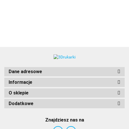
3DLAC
Dane adresowe
Informacje
O sklepie
Dodatkowe
Znajdziesz nas na