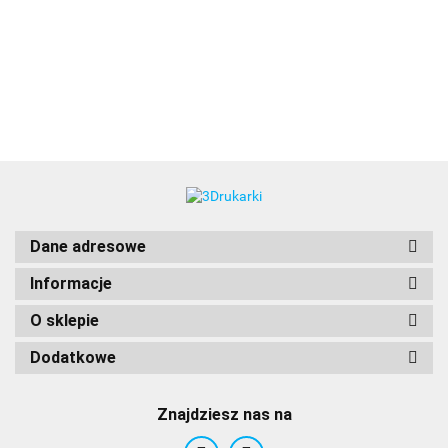
3DLAC
Dane adresowe
Informacje
O sklepie
Dodatkowe
Znajdziesz nas na