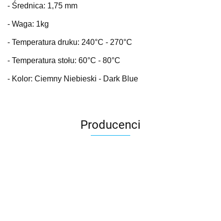
- Średnica: 1,75 mm
- Waga: 1kg
- Temperatura druku: 240
°C
- 270°C
- Temperatura stołu: 60
°C
- 80°C
- Kolor: Ciemny Niebieski - Dark Blue
Producenci