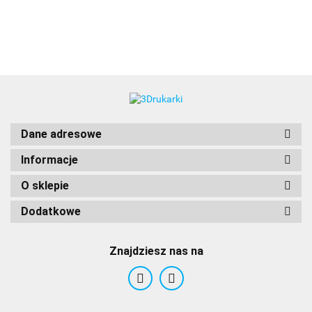
3DLAC
Dane adresowe
Informacje
O sklepie
Dodatkowe
Znajdziesz nas na