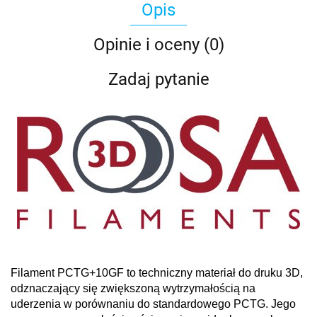
Opis
Opinie i oceny (0)
Zadaj pytanie
Filament PCTG+10GF to techniczny materiał do druku 3D,
odznaczający się zwiększoną wytrzymałością na
uderzenia w porównaniu do standardowego PCTG. Jego