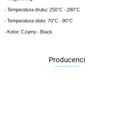
- Temperatura druku: 250
°C
- 280°C
- Temperatura stołu: 70
°C
- 90°C
- Kolor: Czarny - Black
Producenci