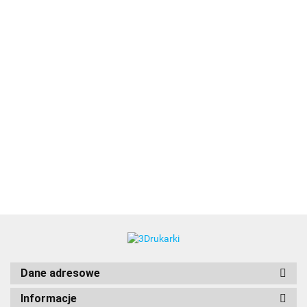
3DLAC
Dane adresowe
Informacje