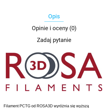
Opis
Opinie i oceny (0)
Zadaj pytanie
Filament PCTG od ROSA3D wyróżnia się wyższą