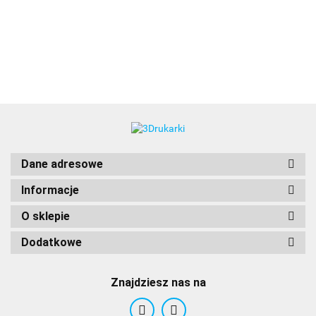
3DLAC
Dane adresowe
Informacje
O sklepie
Dodatkowe
Znajdziesz nas na