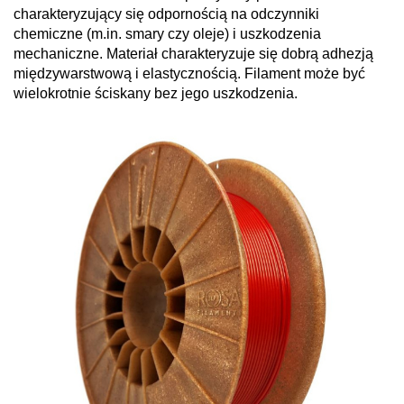
charakteryzujący się odpornością na odczynniki
chemiczne (m.in. smary czy oleje) i uszkodzenia
mechaniczne. Materiał charakteryzuje się dobrą adhezją
międzywarstwową i elastycznością. Filament może być
wielokrotnie ściskany bez jego uszkodzenia.