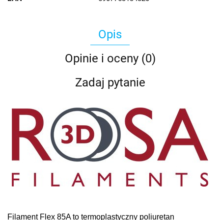
Opis
Opinie i oceny (0)
Zadaj pytanie
Filament Flex 85A to termoplastyczny poliuretan