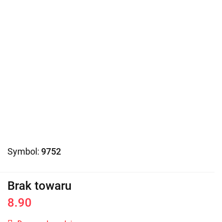
Symbol:
9752
Brak towaru
8.90