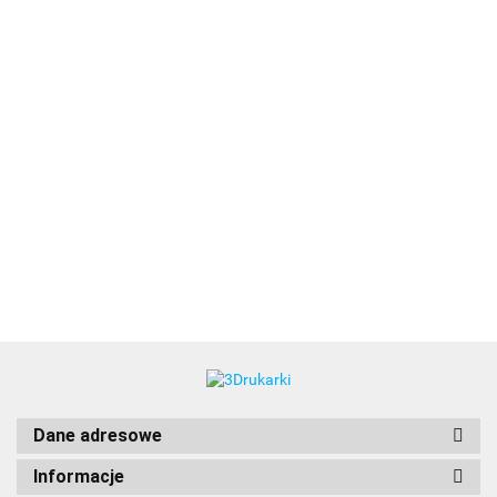
3DLAC
Dane adresowe
Informacje