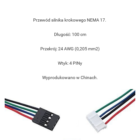
Przewód silnika krokowego NEMA 17.
Długość: 100 cm
Przekrój: 24 AWG (0,205 mm2)
Wtyk: 4 PINy
Wyprodukowano w Chinach.