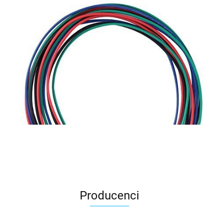
Producenci