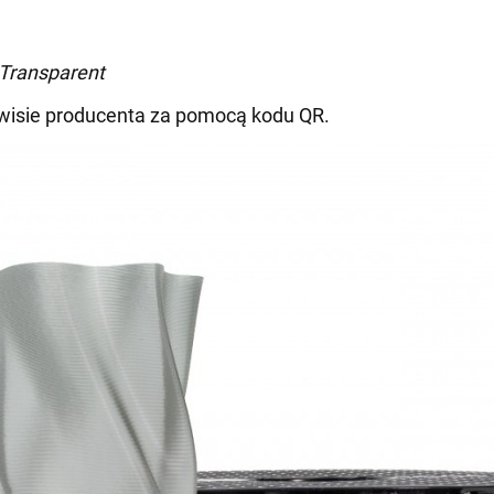
Transparent
erwisie producenta za pomocą kodu QR.