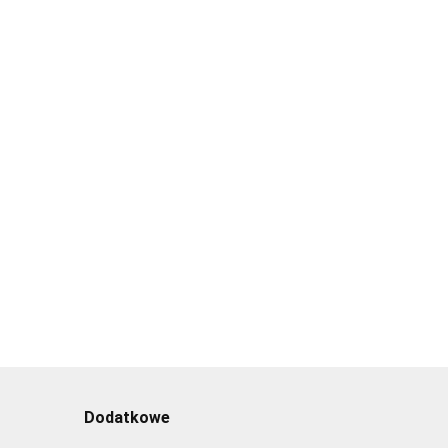
Dodatkowe