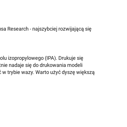
 Research - najszybciej rozwijającą się
u izopropylowego (IPA). Drukuje się
nie nadaje się do drukowania modeli
ać w trybie wazy. Warto użyć dyszę większą