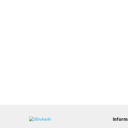
Inform