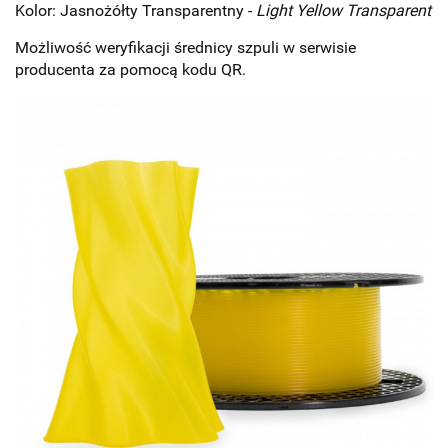
Kolor: Jasnożółty Transparentny -
Light Yellow Transparent
Możliwość weryfikacji średnicy szpuli w serwisie
producenta za pomocą kodu QR.