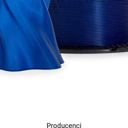
Producenci