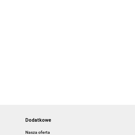
Dodatkowe
Nasza oferta