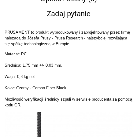
Zadaj pytanie
PRUSAMENT to produkt wyprodukowany i zaprojektowany przez firmę
należącą do Józefa Prusy - Prusa Research - najszybciej rozwijającą
się spółkę technologiczną w Europie.
Materiał: PC
Średnica: 1,75 mm +/- 0,03 mm.
Waga: 0,8 kg net.
Kolor: Czarny
- Carbon Fiber Black
Możliwość weryfikacji średnicy szpuli w serwisie producenta za pomocą
kodu QR.