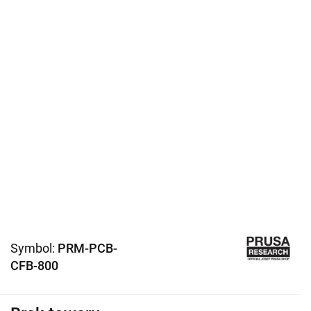
Symbol:
PRM-PCB-
CFB-800