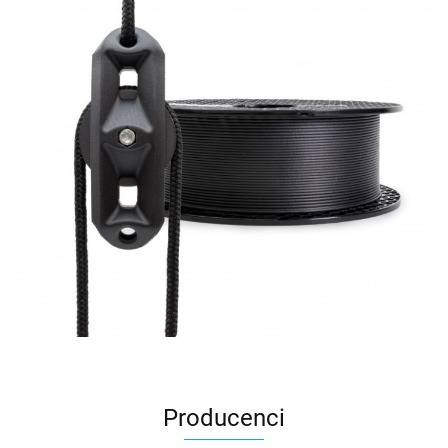
Producenci