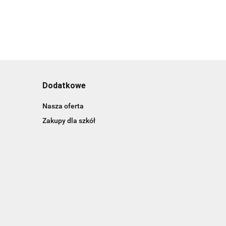
Dodatkowe
Nasza oferta
Zakupy dla szkół