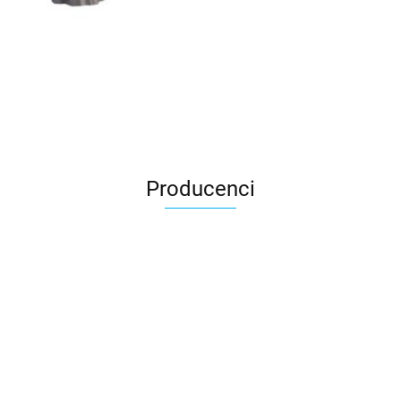
Producenci