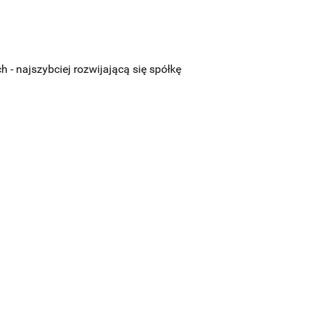
- najszybciej rozwijającą się spółkę