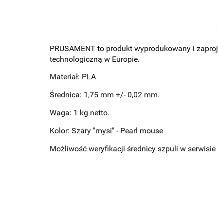
PRUSAMENT to produkt wyprodukowany i zaprojekt
technologiczną w Europie.
Materiał: PLA
Średnica: 1,75 mm +/- 0,02 mm.
Waga: 1 kg netto.
Kolor: Szary "mysi" - Pearl mouse
Możliwość weryfikacji średnicy szpuli w serwis