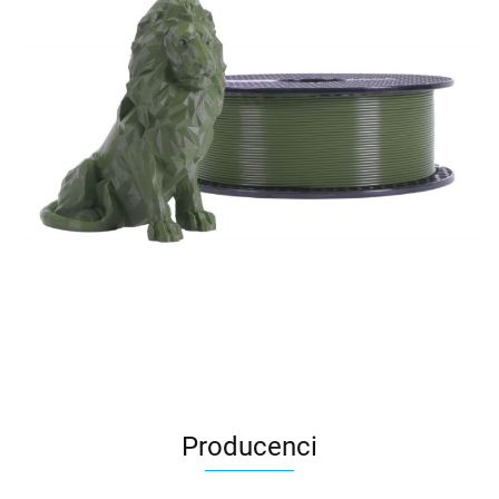
Producenci