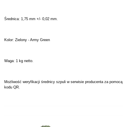
Średnica: 1,75 mm +/- 0,02 mm.
Kolor: Zielony - Army Green
Waga: 1 kg netto.
Możliwość weryfikacji średnicy szpuli w serwisie producenta za pomocą
kodu QR.