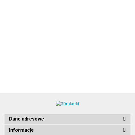
3DLAC
Dane adresowe
Informacje