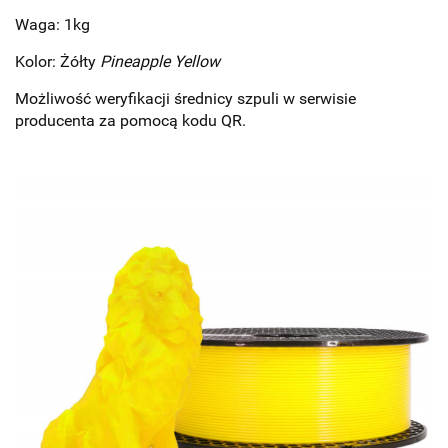
Waga: 1kg
Kolor: Żółty
Pineapple Yellow
Możliwość weryfikacji średnicy szpuli w serwisie
producenta za pomocą kodu QR.