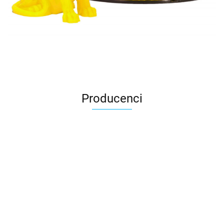
Producenci