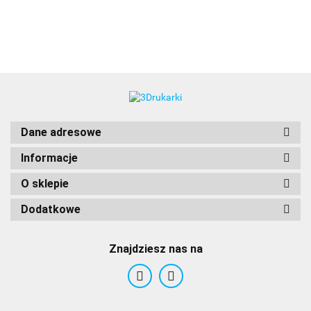
3DLAC
Dane adresowe
Informacje
O sklepie
Dodatkowe
Znajdziesz nas na