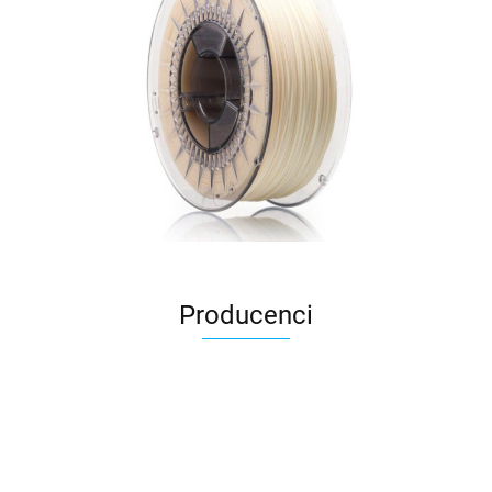
Producenci