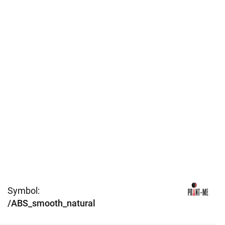
Symbol:
/ABS_smooth_natural