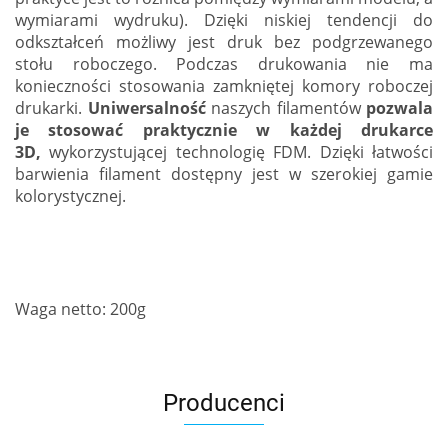
wymiarami wydruku). Dzięki niskiej tendencji do
odkształceń możliwy jest druk bez podgrzewanego
stołu roboczego. Podczas drukowania nie ma
konieczności stosowania zamkniętej komory roboczej
drukarki.
Uniwersalność
naszych filamentów
pozwala
je stosować praktycznie w każdej drukarce
3D,
wykorzystującej technologię FDM.
Dzięki łatwości
barwienia filament dostępny jest w szerokiej gamie
kolorystycznej.
Waga netto: 200g
Producenci