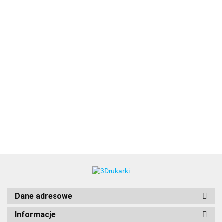
3DLAC
Dane adresowe
Informacje