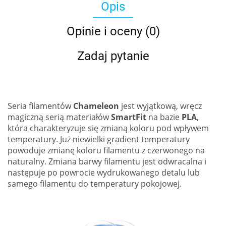
Opis
Opinie i oceny (0)
Zadaj pytanie
Seria filamentów
Chameleon
jest wyjątkową, wręcz
magiczną serią materiałów
SmartFit
na bazie
PLA
,
która charakteryzuje się zmianą koloru pod wpływem
temperatury. Już niewielki gradient temperatury
powoduje zmianę koloru filamentu z czerwonego na
naturalny. Zmiana barwy filamentu jest odwracalna i
następuje po powrocie wydrukowanego detalu lub
samego filamentu do temperatury pokojowej.