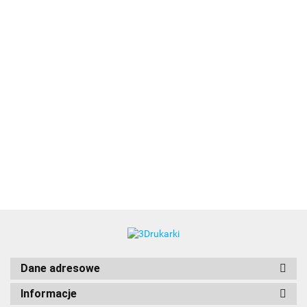
3DLAC
Dane adresowe
Informacje