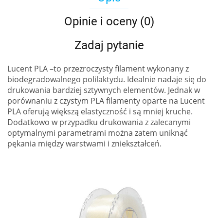
Opinie i oceny (0)
Zadaj pytanie
Lucent PLA –to przezroczysty filament wykonany z
biodegradowalnego polilaktydu. Idealnie nadaje się do
drukowania bardziej sztywnych elementów. Jednak w
porównaniu z czystym PLA filamenty oparte na Lucent
PLA oferują większą elastyczność i są mniej kruche.
Dodatkowo w przypadku drukowania z zalecanymi
optymalnymi parametrami można zatem uniknąć
pękania między warstwami i zniekształceń.