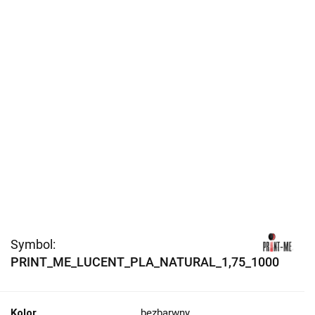
Symbol:
PRINT_ME_LUCENT_PLA_NATURAL_1,75_1000
Kolor
bezbarwny