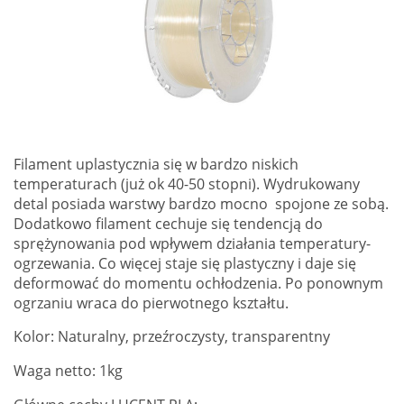
Filament uplastycznia się w bardzo niskich
temperaturach (już ok 40-50 stopni). Wydrukowany
detal posiada warstwy bardzo mocno spojone ze sobą.
Dodatkowo filament cechuje się tendencją do
sprężynowania pod wpływem działania temperatury-
ogrzewania. Co więcej staje się plastyczny i daje się
deformować do momentu ochłodzenia. Po ponownym
ogrzaniu wraca do pierwotnego kształtu.
Kolor: Naturalny, przeźroczysty, transparentny
Waga netto: 1kg