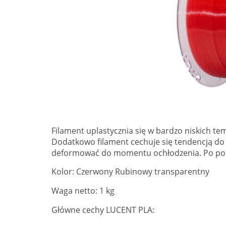
Filament uplastycznia się w bardzo niskich t
Dodatkowo filament cechuje się tendencją do 
deformować do momentu ochłodzenia. Po pon
Kolor: Czerwony Rubinowy transparentny
Waga netto: 1 kg
Główne cechy LUCENT PLA: