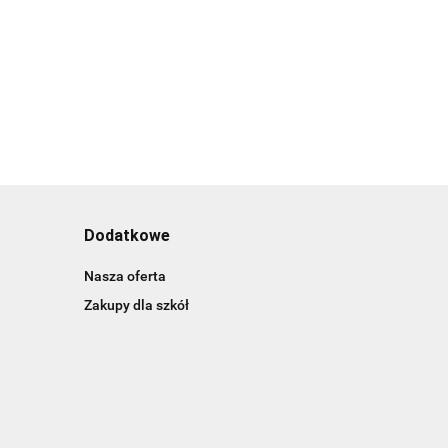
Dodatkowe
Nasza oferta
Zakupy dla szkół