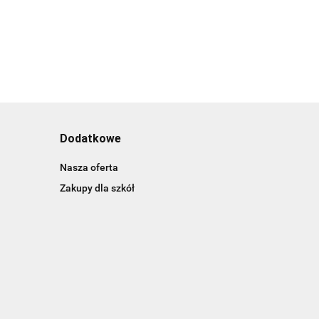
Dodatkowe
Nasza oferta
Zakupy dla szkół