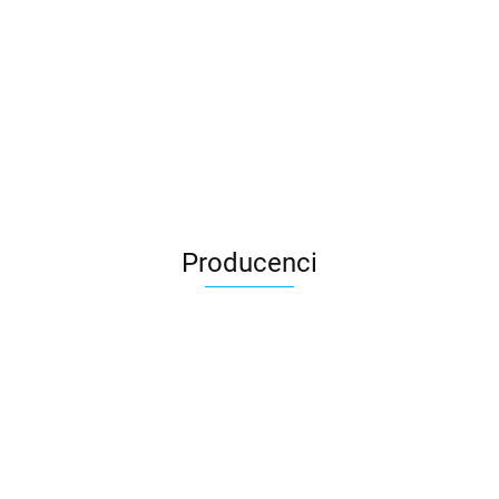
Producenci