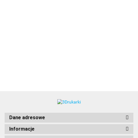
3DLAC
Dane adresowe
Informacje