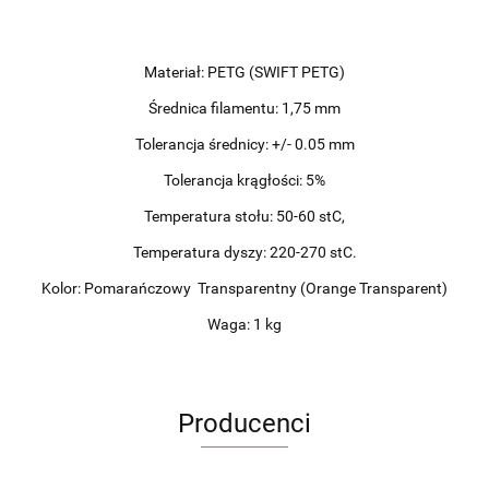
Materiał: PETG (SWIFT PETG)
Średnica filamentu: 1,75 mm
Tolerancja średnicy: +/- 0.05 mm
Tolerancja krągłości: 5%
Temperatura stołu: 50-60 stC,
Temperatura dyszy: 220-270 stC.
Kolor: Pomarańczowy Transparentny (Orange Transparent)
Waga: 1 kg
Producenci