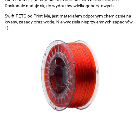
Doskonale nadaje się do wydruków wielkogabarytowych.
Swift PETG od Print-Me, jest materiałem odpornym chemicznie na
kwasy, zasady oraz wodę. Nie wydziela nieprzyjemnych zapachów
:-)