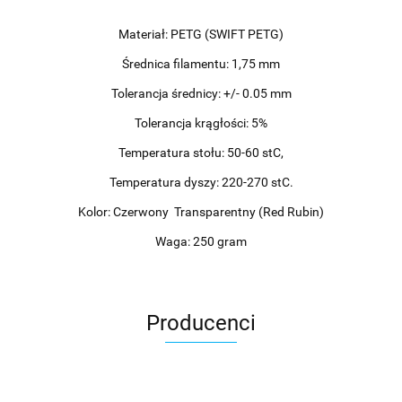
Materiał: PETG (SWIFT PETG)
Średnica filamentu: 1,75 mm
Tolerancja średnicy: +/- 0.05 mm
Tolerancja krągłości: 5%
Temperatura stołu: 50-60 stC,
Temperatura dyszy: 220-270 stC.
Kolor: Czerwony Transparentny (Red Rubin)
Waga: 250 gram
Producenci