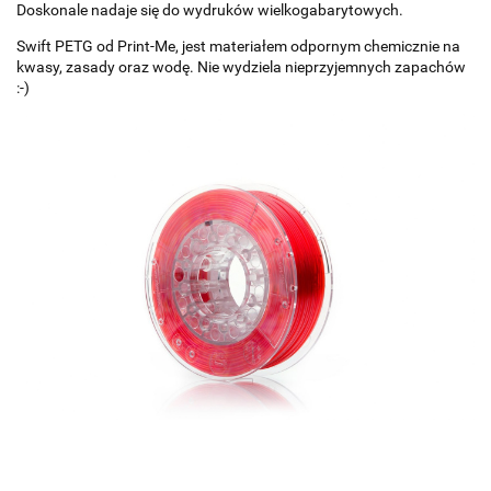
Doskonale nadaje się do wydruków wielkogabarytowych.
Swift PETG od Print-Me, jest materiałem odpornym chemicznie na
kwasy, zasady oraz wodę. Nie wydziela nieprzyjemnych zapachów
:-)