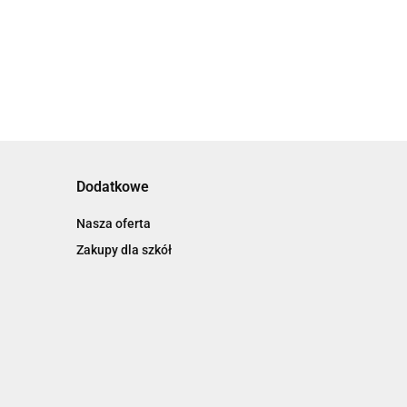
Dodatkowe
Nasza oferta
Zakupy dla szkół