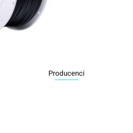
Producenci