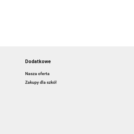
Dodatkowe
Nasza oferta
Zakupy dla szkół