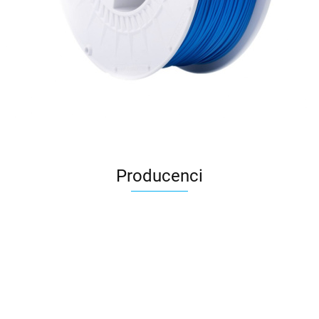
Producenci