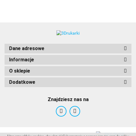
3DLAC
Dane adresowe
Informacje
O sklepie
Dodatkowe
Znajdziesz nas na