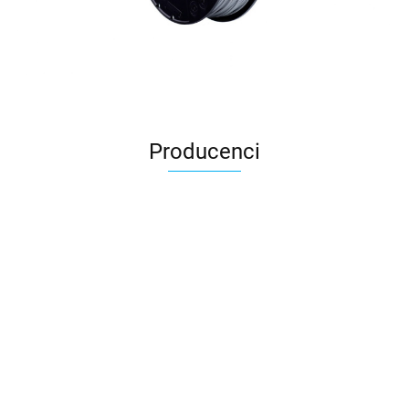
Producenci