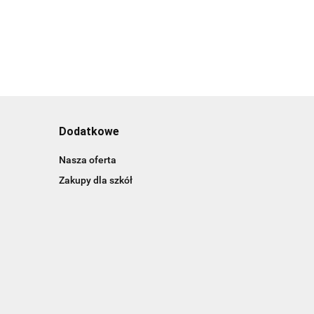
Dodatkowe
Nasza oferta
Zakupy dla szkół