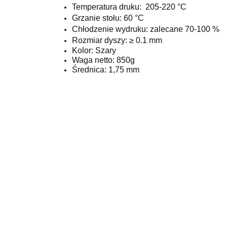
Temperatura druku:
205-220 °C
Grzanie stołu:
60 °C
Chłodzenie wydruku: zalecane
70-100 %
Rozmiar dyszy:
≥ 0.1 mm
Kolor: Szary
Waga netto: 850g
Średnica: 1,75 mm