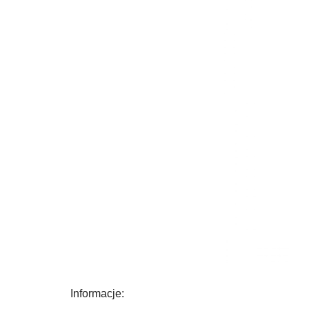
Informacje: