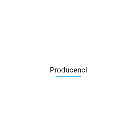
Producenci