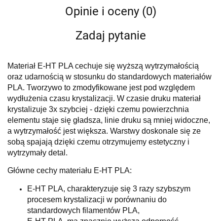
Opinie i oceny (0)
Zadaj pytanie
Materiał E-HT PLA cechuje się wyższą wytrzymałością
oraz udarnością w stosunku do standardowych materiałów
PLA. Tworzywo to zmodyfikowane jest pod względem
wydłużenia czasu krystalizacji. W czasie druku materiał
krystalizuje 3x szybciej - dzięki czemu powierzchnia
elementu staje się gładsza, linie druku są mniej widoczne,
a wytrzymałość jest większa. Warstwy doskonale się ze
sobą spajają dzięki czemu otrzymujemy estetyczny i
wytrzymały detal.
Główne cechy materiału E-HT PLA:
E-HT PLA, charakteryzuje się 3 razy szybszym
procesem krystalizacji w porównaniu do
standardowych filamentów PLA,