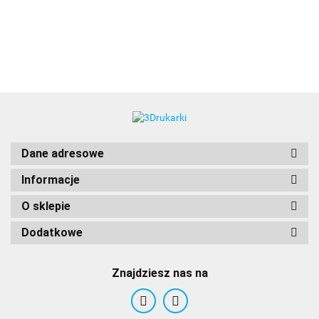
3DLAC
Dane adresowe
Informacje
O sklepie
Dodatkowe
Znajdziesz nas na