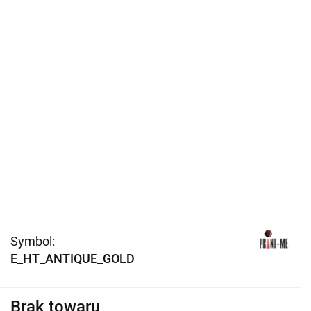
Symbol:
E_HT_ANTIQUE_GOLD
Brak towaru