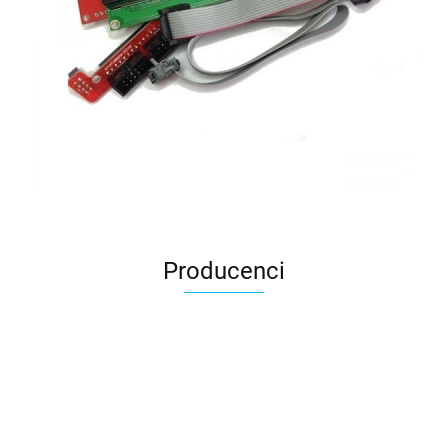
Producenci