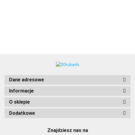
3DLAC
Dane adresowe
Informacje
O sklepie
Dodatkowe
Znajdziesz nas na