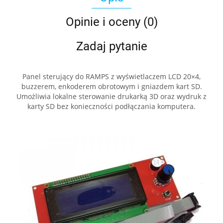
Opinie i oceny (0)
Zadaj pytanie
Panel sterujący do RAMPS z wyświetlaczem LCD 20×4,
buzzerem, enkoderem obrotowym i gniazdem kart SD.
Umożliwia lokalne sterowanie drukarką 3D oraz wydruk z
karty SD bez konieczności podłączania komputera.