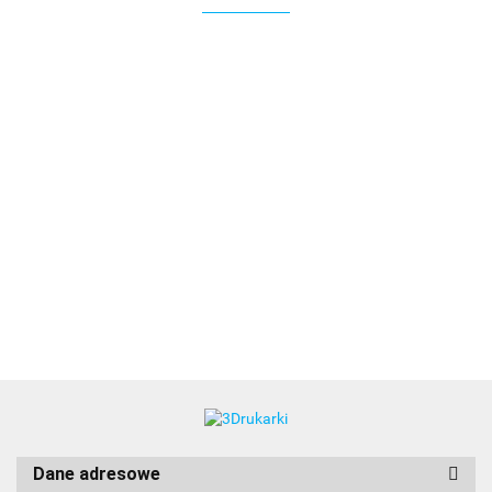
3DLAC
Dane adresowe