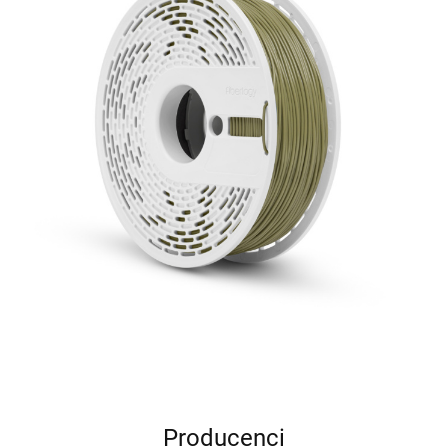
Producenci