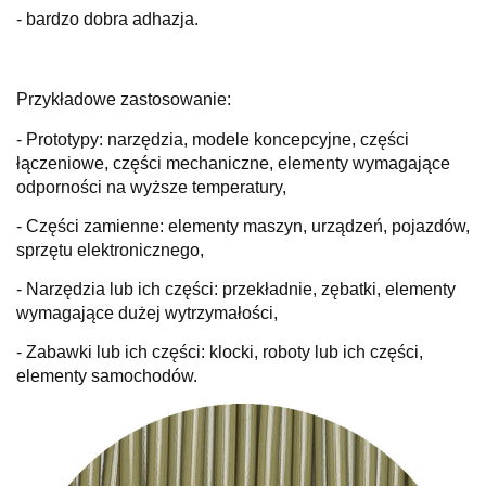
- bardzo dobra adhazja.
Przykładowe zastosowanie:
- Prototypy: narzędzia, modele koncepcyjne, części
łączeniowe, części mechaniczne, elementy wymagające
odporności na wyższe temperatury,
- Części zamienne: elementy maszyn, urządzeń, pojazdów,
sprzętu elektronicznego,
- Narzędzia lub ich części: przekładnie, zębatki, elementy
wymagające dużej wytrzymałości,
- Zabawki lub ich części: klocki, roboty lub ich części,
elementy samochodów.