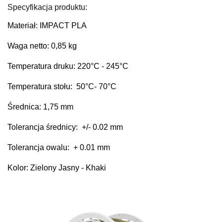
Specyfikacja produktu:
Materiał: IMPACT PLA
Waga netto: 0,85 kg
Temperatura druku: 220
°C
- 245°C
Temperatura stołu: 50°C
-
70°C
Średnica: 1,75 mm
Tolerancja średnicy: +/- 0.02 mm
Tolerancja owalu: + 0.01 mm
Kolor: Zielony Jasny - Khaki