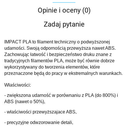
Opinie i oceny (0)
Zadaj pytanie
IMPACT PLA to filament techniczny o podwyższonej
udarności. Swoją odpornością przewyższa nawet ABS.
Zachowując łatwość i bezpieczeństwo druku znane z
tradycyjnych filamentów PLA, może być równie dobrze
wykorzystywany do tworzenia elementów, które
przeznaczone będą do pracy w ekstremalnych warunkach.
Właściwości:
- zwiększona udarność w porównaniu z PLA (do 800%) i
ABS (nawet o 50%),
- właściwości przewyższajace ABS,
- precyzyjne odwzorowanie detali,