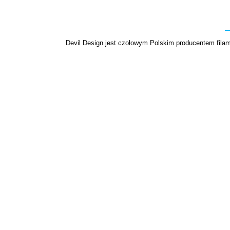
Devil Design jest czołowym Polskim producentem filame