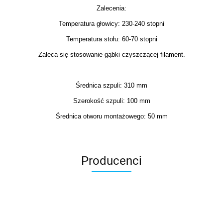
Zalecenia:
Temperatura głowicy: 230-240 stopni
Temperatura stołu: 60-70 stopni
Zaleca się stosowanie gąbki czyszczącej filament.
Średnica szpuli: 310 mm
Szerokość szpuli: 100 mm
Średnica otworu montażowego: 50 mm
Producenci