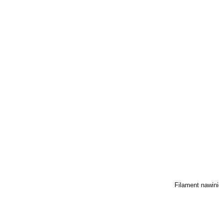
Filament nawini