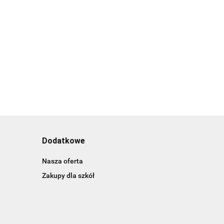
Dodatkowe
Nasza oferta
Zakupy dla szkół