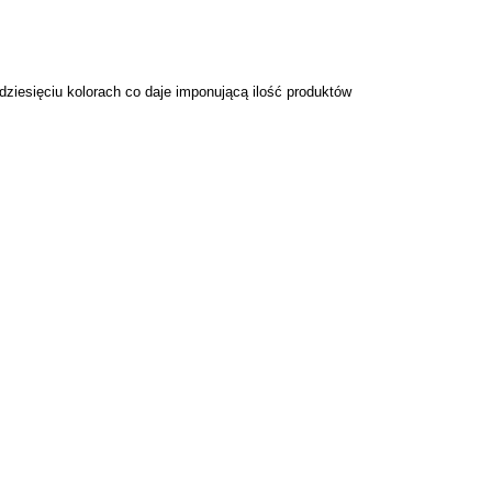
dziesięciu kolorach co daje imponującą ilość produktów