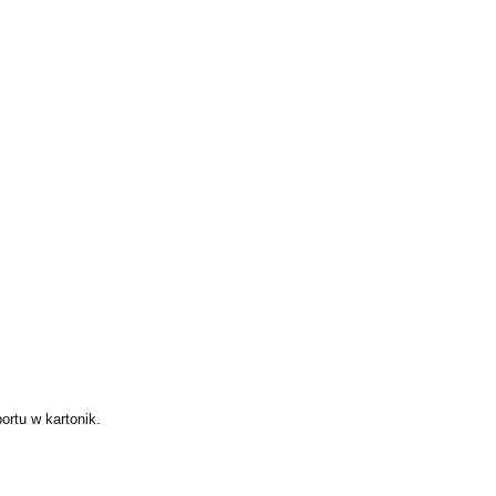
ortu w kartonik.