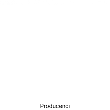
Producenci