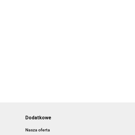
Dodatkowe
Nasza oferta