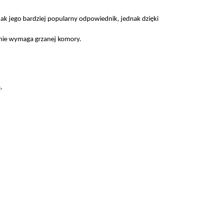
jak jego bardziej popularny odpowiednik, jednak dzięki
 nie wymaga grzanej komory.
.