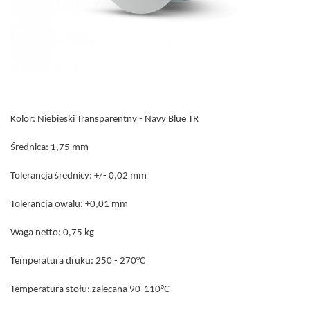
Kolor: Niebieski Transparentny - Navy Blue TR
Średnica: 1,75 mm
Tolerancja średnicy: +/- 0,02 mm
Tolerancja owalu: +0,01 mm
Waga netto: 0,75 kg
Temperatura druku: 250 - 270°C
Temperatura stołu: zalecana 90-110°C