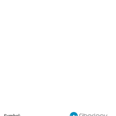
Symbol: