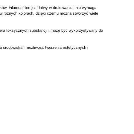
ów. Filament ten jest łatwy w drukowaniu i nie wymaga
w różnych kolorach, dzięki czemu można stworzyć wiele
wiera toksycznych substancji i może być wykorzystywany do
a środowiska i możliwość tworzenia estetycznych i