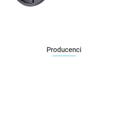
Producenci