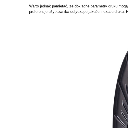
Warto jednak pamiętać, że dokładne parametry druku mogą s
preferencje użytkownika dotyczące jakości i czasu druku.