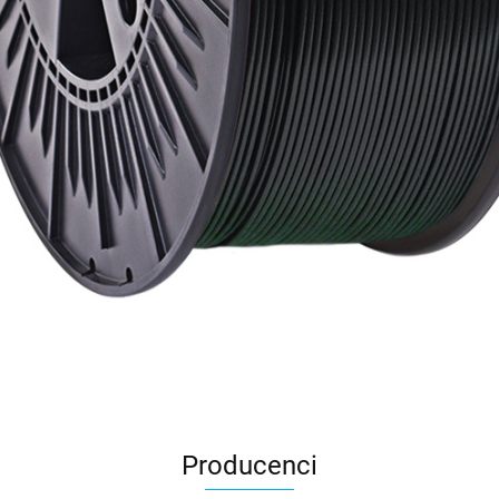
Producenci