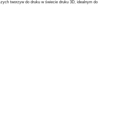
jszych tworzyw do druku w świecie druku 3D, idealnym do