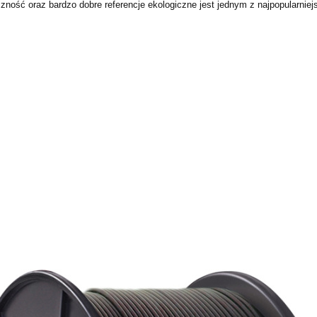
zność oraz bardzo dobre referencje ekologiczne jest jednym z najpopularnie