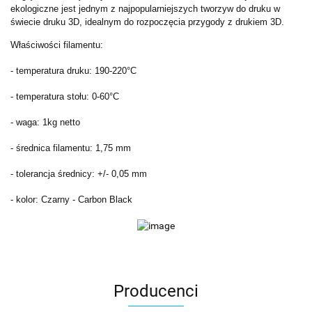
ekologiczne jest jednym z najpopularniejszych tworzyw do druku w
świecie druku 3D, idealnym do rozpoczęcia przygody z drukiem 3D.
Właściwości filamentu:
- temperatura druku: 190-220°C
- temperatura stołu: 0-60°C
- waga: 1kg netto
- średnica filamentu: 1,75 mm
- tolerancja średnicy: +/- 0,05 mm
- kolor: Czarny - Carbon Black
Producenci