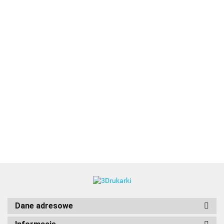
3DLAC
Dane adresowe