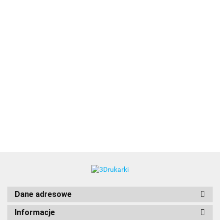
3DLAC
Dane adresowe
Informacje