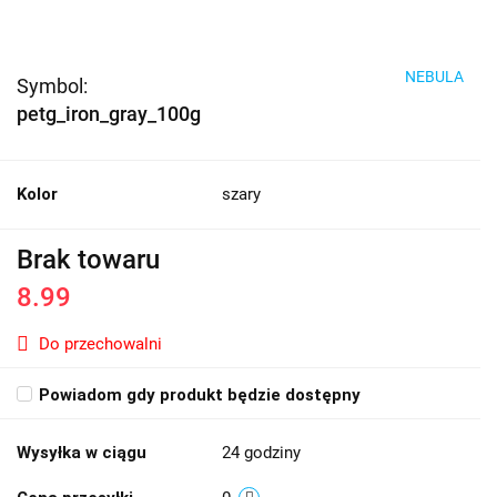
NEBULA
Symbol:
petg_iron_gray_100g
Kolor
szary
Brak towaru
8.99
Do przechowalni
Powiadom gdy produkt będzie dostępny
Wysyłka w ciągu
24 godziny