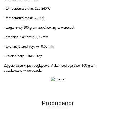
- temperatura druku: 220-240°C
- temperatura stołu: 60-90°C
- waga:
zwój 100 gram zapakowany w woreczek
- średnica filamentu: 1,75 mm
- tolerancja średnicy: +/- 0,05 mm
- kolor: Szary - Iron Gray
Zdjęcie szpulki jest poglądowe. Aukcji podlega
zwój 100 gram
zapakowany w woreczek.
Producenci