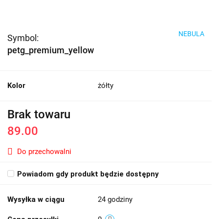
NEBULA
Symbol:
petg_premium_yellow
Kolor
żółty
Brak towaru
89.00
Do przechowalni
Powiadom gdy produkt będzie dostępny
Wysyłka w ciągu
24 godziny