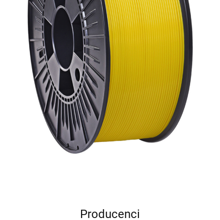
Producenci