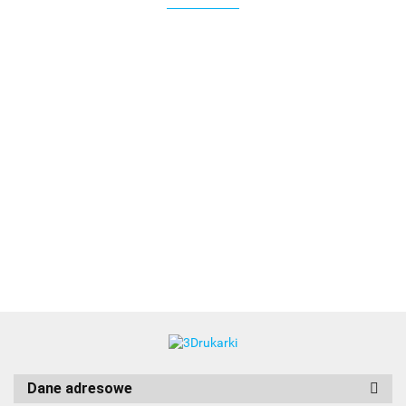
3DLAC
Dane adresowe