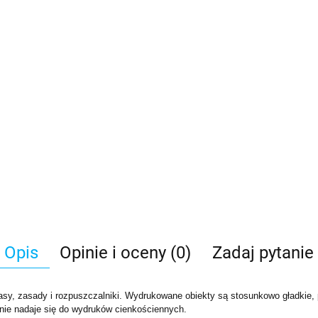
Opis
Opinie i oceny (0)
Zadaj pytanie
wasy, zasady i rozpuszczalniki. Wydrukowane obiekty są stosunkowo gładkie, 
nie nadaje się do wydruków cienkościennych.