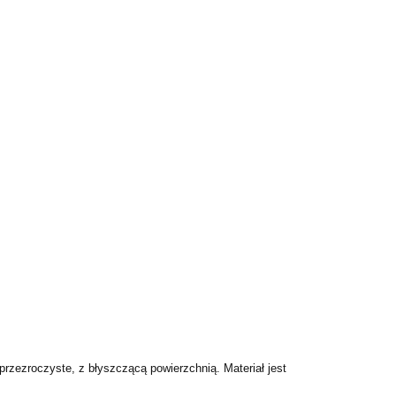
przezroczyste, z błyszczącą powierzchnią. Materiał jest