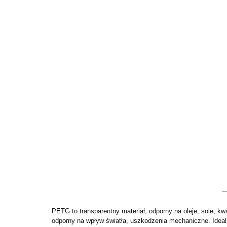
PETG to transparentny materiał, odporny na oleje, sole, k
odporny na wpływ światła, uszkodzenia mechaniczne. Ideal