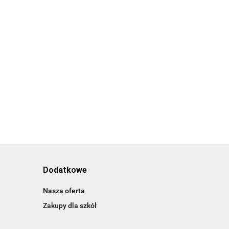
Dodatkowe
Nasza oferta
Zakupy dla szkół