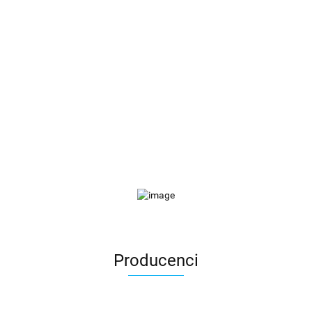
Producenci