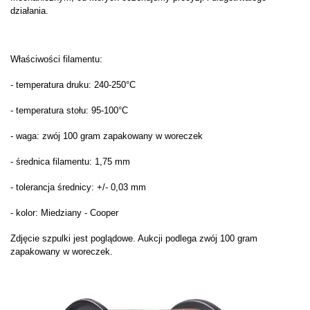
działania.
Właściwości filamentu:
- temperatura druku: 240-250°C
- temperatura stołu: 95-100°C
- waga:
zwój 100 gram zapakowany w woreczek
- średnica filamentu: 1,75 mm
- tolerancja średnicy: +/- 0,03 mm
- kolor: Miedziany - Cooper
Zdjęcie szpulki jest poglądowe. Aukcji podlega
zwój 100 gram
zapakowany w woreczek.