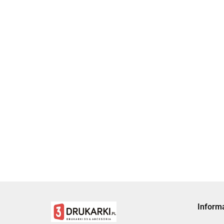
Inform