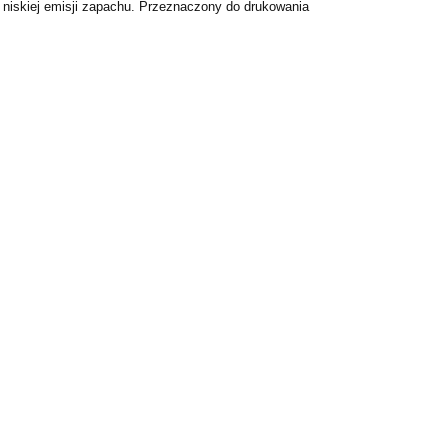
 niskiej emisji zapachu. Przeznaczony do drukowania