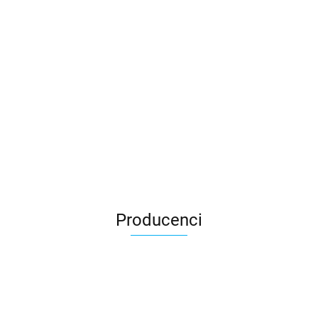
Producenci