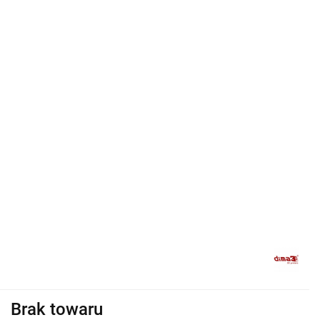
Brak towaru