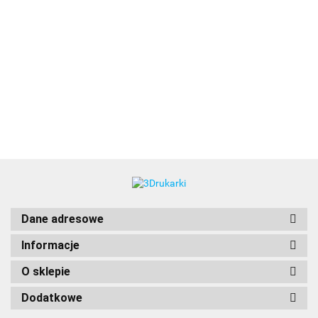
3DLAC
Dane adresowe
Informacje
O sklepie
Dodatkowe