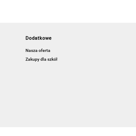
Dodatkowe
Nasza oferta
Zakupy dla szkół