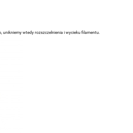
, unikniemy wtedy rozszczelnienia i wycieku filamentu.