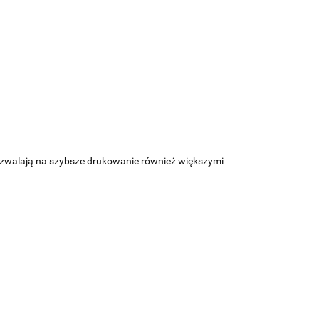
ozwalają na szybsze drukowanie również większymi