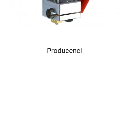
Producenci