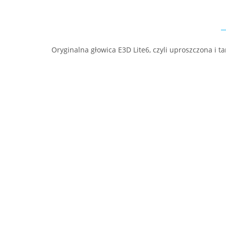
Oryginalna głowica E3D Lite6, czyli uproszczona i 