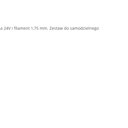
 na 24V i filament 1,75 mm. Zestaw do samodzielnego