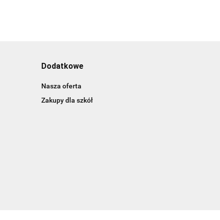
Dodatkowe
Nasza oferta
Zakupy dla szkół