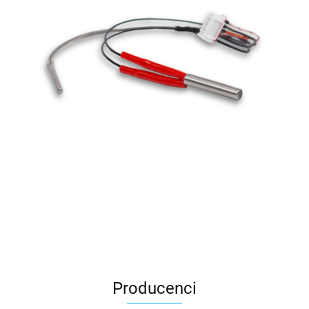
Producenci