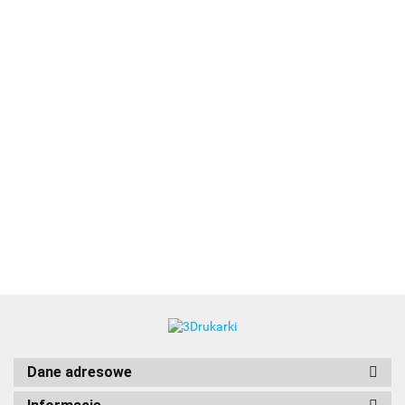
3DLAC
Dane adresowe