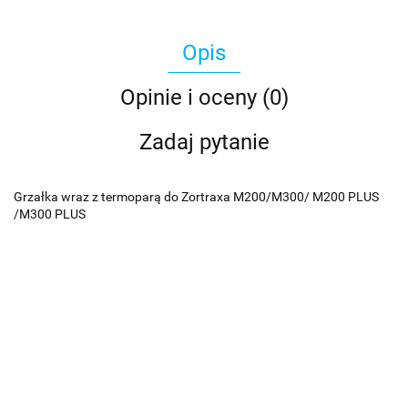
Opis
Opinie i oceny (0)
Zadaj pytanie
Grzałka wraz z termoparą do Zortraxa M200/M300/ M200 PLUS
/M300 PLUS