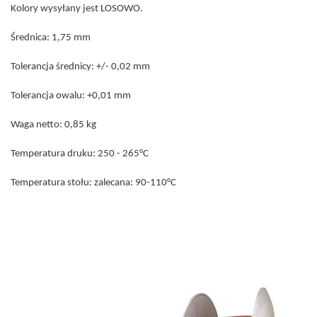
Kolory wysyłany jest LOSOWO.
Średnica: 1,75 mm
Tolerancja średnicy: +/- 0,02 mm
Tolerancja owalu: +0,01 mm
Waga netto: 0,85 kg
Temperatura druku: 250 - 265°C
Temperatura stołu: zalecana: 90-110°C