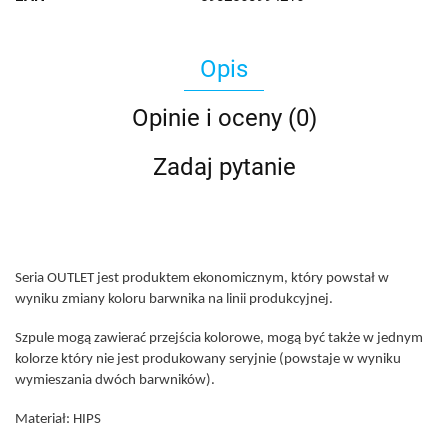
Opis
Opinie i oceny (0)
Zadaj pytanie
Seria OUTLET jest produktem ekonomicznym, który powstał w
wyniku zmiany koloru barwnika na linii produkcyjnej.
Szpule mogą zawierać przejścia kolorowe, mogą być także w jednym
kolorze który nie jest produkowany seryjnie (powstaje w wyniku
wymieszania dwóch barwników).
Materiał: HIPS