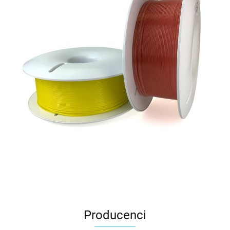
Producenci