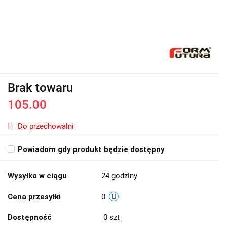
Brak towaru
105.00
Do przechowalni
Powiadom gdy produkt będzie dostępny
Wysyłka w ciągu
24 godziny
Cena przesyłki
0
Dostępność
0
szt