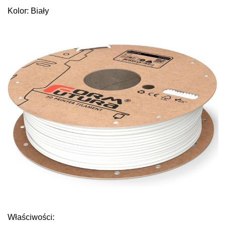
Kolor: Biały
Właściwości: