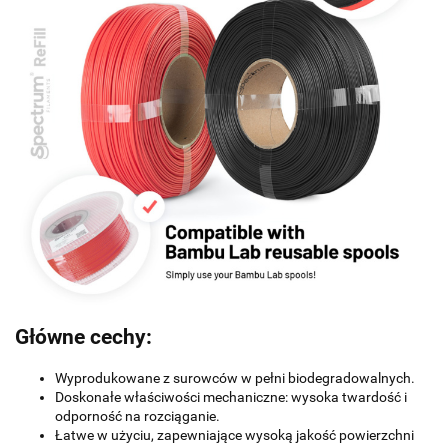
Główne cechy:
Wyprodukowane z surowców w pełni biodegradowalnych.
Doskonałe właściwości mechaniczne: wysoka twardość i
odporność na rozciąganie.
Łatwe w użyciu, zapewniające wysoką jakość powierzchni