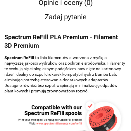
Opinie i oceny (0)
Zadaj pytanie
Spectrum ReFill PLA Premium - Filament
3D Premium
Spectrum ReFill
to linia filamentów stworzona z myślą o
najwyższej jakości wydruków oraz ochronie środowiska. Filamenty
te cechują się ekologicznym podejściem, nawinięte na kartonowy
rdzeń idealny do szpul drukarek kompatybilnych z Bambu Lab,
eliminując potrzebę stosowania dodatkowych adapterów.
Dostępne również bez szpul, wspierają minimalizację odpadów
plastikowych i promują zrównoważony rozwój.