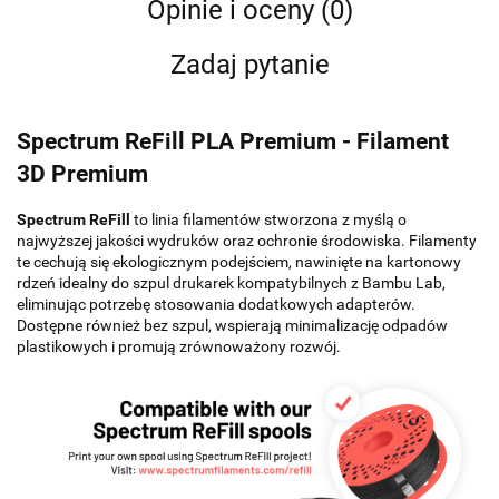
Opinie i oceny (0)
Zadaj pytanie
Spectrum ReFill PLA Premium - Filament
3D Premium
Spectrum ReFill
to linia filamentów stworzona z myślą o
najwyższej jakości wydruków oraz ochronie środowiska. Filamenty
te cechują się ekologicznym podejściem, nawinięte na kartonowy
rdzeń idealny do szpul drukarek kompatybilnych z Bambu Lab,
eliminując potrzebę stosowania dodatkowych adapterów.
Dostępne również bez szpul, wspierają minimalizację odpadów
plastikowych i promują zrównoważony rozwój.