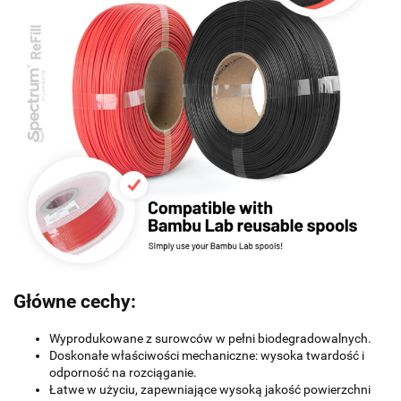
Główne cechy:
Wyprodukowane z surowców w pełni biodegradowalnych.
Doskonałe właściwości mechaniczne: wysoka twardość i
odporność na rozciąganie.
Łatwe w użyciu, zapewniające wysoką jakość powierzchni