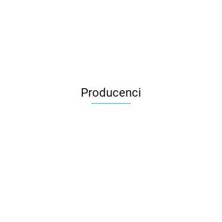
Producenci