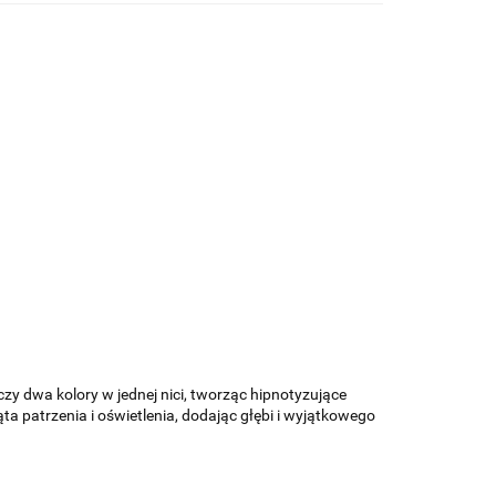
zy dwa kolory w jednej nici, tworząc hipnotyzujące
a patrzenia i oświetlenia, dodając głębi i wyjątkowego