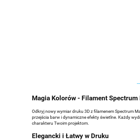
Magia Kolorów - Filament Spectrum
Odkryj nowy wymiar druku 3D z filamenem Spectrum Magic 
przejścia barw i dynamiczne efekty świetlne. Każdy wyd
charakteru Twoim projektom.
Elegancki i Łatwy w Druku