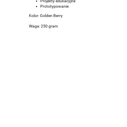
Projekty edukacyjne
Prototypowanie
Kolor: Golden Berry
Waga: 250 gram