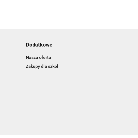
Dodatkowe
Nasza oferta
Zakupy dla szkół